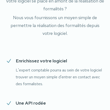
Votre logiciel se place en amont de la réalisation de
formalités ?
Nous vous fournissons un moyen simple de
permettre la réalisation des formalités depuis
votre logiciel.
Enrichissez votre logiciel
L'expert comptable pourra au sein de votre logiciel
trouver un moyen simple d'entrer en contact avec
des formalistes.
Une API rodée