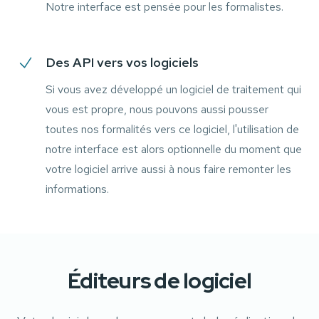
Notre interface est pensée pour les formalistes.
Des API vers vos logiciels
Si vous avez développé un logiciel de traitement qui
vous est propre, nous pouvons aussi pousser
toutes nos formalités vers ce logiciel, l'utilisation de
notre interface est alors optionnelle du moment que
votre logiciel arrive aussi à nous faire remonter les
informations.
Éditeurs de logiciel