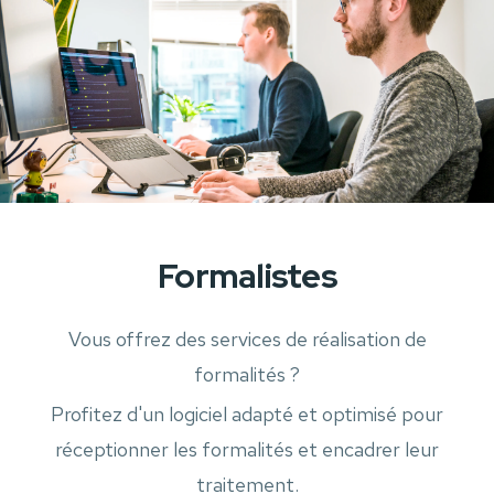
Formalistes
Vous offrez des services de réalisation de
formalités ?
Profitez d'un logiciel adapté et optimisé pour
réceptionner les formalités et encadrer leur
traitement.