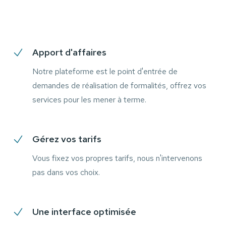
Apport d'affaires
Notre plateforme est le point d'entrée de
demandes de réalisation de formalités, offrez vos
services pour les mener à terme.
Gérez vos tarifs
Vous fixez vos propres tarifs, nous n'intervenons
pas dans vos choix.
Une interface optimisée