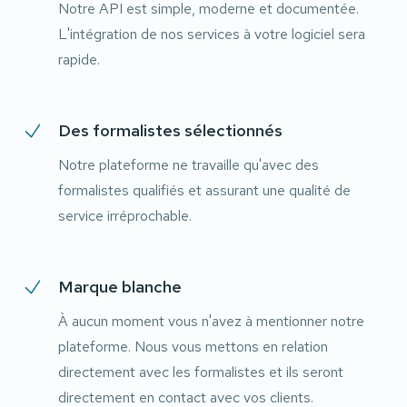
Notre API est simple, moderne et documentée.
L'intégration de nos services à votre logiciel sera
rapide.
Des formalistes sélectionnés
Notre plateforme ne travaille qu'avec des
formalistes qualifiés et assurant une qualité de
service irréprochable.
Marque blanche
À aucun moment vous n'avez à mentionner notre
plateforme. Nous vous mettons en relation
directement avec les formalistes et ils seront
directement en contact avec vos clients.